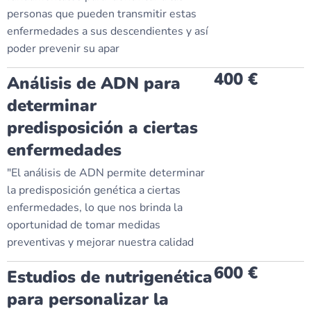
personas que pueden transmitir estas
enfermedades a sus descendientes y así
poder prevenir su apar
400 €
Análisis de ADN para
determinar
predisposición a ciertas
enfermedades
"El análisis de ADN permite determinar
la predisposición genética a ciertas
enfermedades, lo que nos brinda la
oportunidad de tomar medidas
preventivas y mejorar nuestra calidad
600 €
Estudios de nutrigenética
para personalizar la