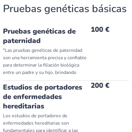
Pruebas genéticas básicas
100 €
Pruebas genéticas de
paternidad
"Las pruebas genéticas de paternidad
son una herramienta precisa y confiable
para determinar la filiación biológica
entre un padre y su hijo, brindando
200 €
Estudios de portadores
de enfermedades
hereditarias
Los estudios de portadores de
enfermedades hereditarias son
fundamentales para identificar a las