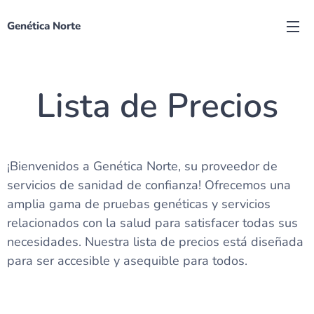
Genética Norte
Lista de Precios
¡Bienvenidos a Genética Norte, su proveedor de
servicios de sanidad de confianza! Ofrecemos una
amplia gama de pruebas genéticas y servicios
relacionados con la salud para satisfacer todas sus
necesidades. Nuestra lista de precios está diseñada
para ser accesible y asequible para todos.